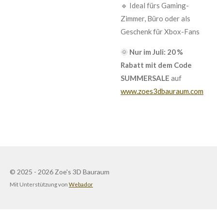
🔹 Ideal fürs Gaming-
Zimmer, Büro oder als
Geschenk für Xbox-Fans
🌞
Nur im Juli: 20 %
Rabatt mit dem Code
SUMMERSALE
auf
www.zoes3dbauraum.com
© 2025 - 2026 Zoe's 3D Bauraum
Mit Unterstützung von
Webador