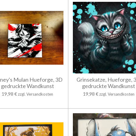
sney's Mulan Hueforge, 3D
Grinsekatze, Hueforge, 
gedruckte Wandkunst
gedruckte Wandkunst
19,98 €
19,98 €
zzgl. Versandkosten
zzgl. Versandkosten