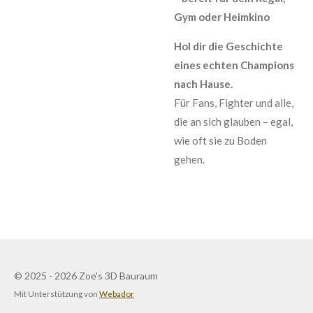
Gym oder Heimkino
Hol dir die Geschichte
eines echten Champions
nach Hause.
Für Fans, Fighter und alle,
die an sich glauben – egal,
wie oft sie zu Boden
gehen.
© 2025 - 2026 Zoe's 3D Bauraum
Mit Unterstützung von
Webador