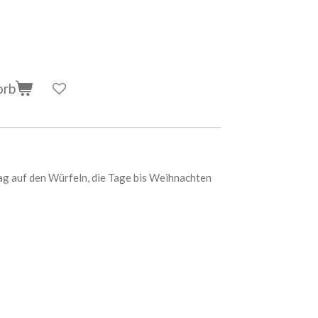
orb
Tag auf den Würfeln, die Tage bis Weihnachten