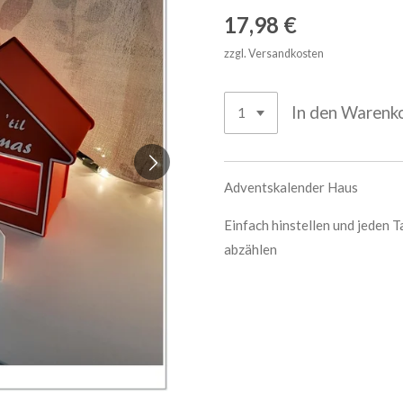
17,98 €
zzgl. Versandkosten
In den Warenk
Adventskalender Haus
Einfach hinstellen und jeden 
abzählen