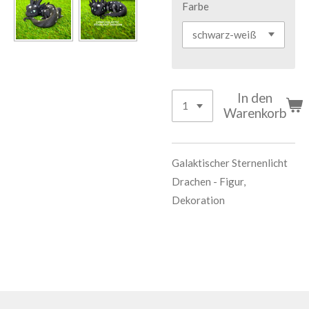
Farbe
In den
Warenkorb
Galaktischer Sternenlicht
Drachen - Figur,
Dekoration