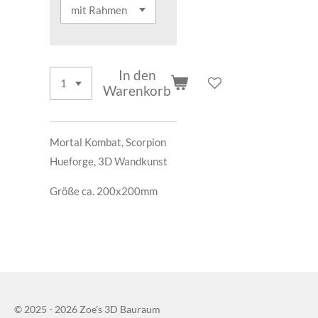
In den
Warenkorb
Mortal Kombat, Scorpion
Hueforge, 3D Wandkunst
Größe ca. 200x200mm
© 2025 - 2026 Zoe's 3D Bauraum